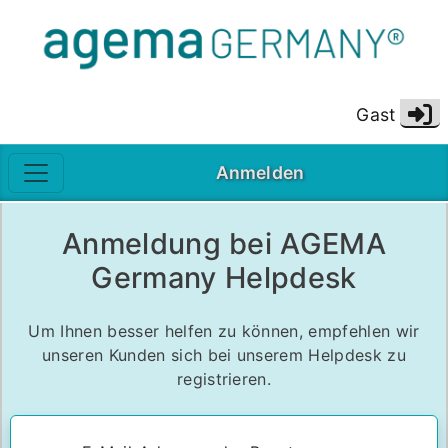
(Aktu
Gast
Anmelden
Anmeldung bei AGEMA
Germany Helpdesk
Um Ihnen besser helfen zu können, empfehlen wir
unseren Kunden sich bei unserem Helpdesk zu
registrieren.