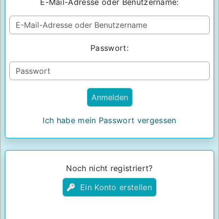
E-Mail-Adresse oder Benutzername:
Passwort:
Ich habe mein Passwort vergessen
Noch nicht registriert?
Ein Konto erstellen